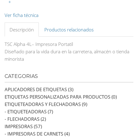
+
Ver ficha técnica
Descripción
Productos relacionados
TSC Alpha 4L– Impresora Portatil
Diseñado para la vida dura en la carretera, almacén o tienda
minorista
CATEGORIAS
APLICADORES DE ETIQUETAS (3)
ETIQUETAS PERSONALIZADAS PARA PRODUCTOS (0)
ETIQUETEADORAS Y FLECHADORAS (9)
- ETIQUETEADORAS (7)
- FLECHADORAS (2)
IMPRESORAS (57)
- IMPRESORAS DE CARNETS (4)