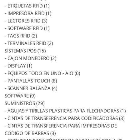
- ETIQUETAS RFID (1)
- IMPRESORA RFID (1)
- LECTORES RFID (3)
- SOFTWARE RFID (1)
- TAGS RFID (2)
- TERMINALES RFID (2)
SISTEMAS POS (15)
- CAJON MONEDERO (2)
- DISPLAY (1)
- EQUIPOS TODO EN UNO - AIO (0)
- PANTALLAS TOUCH (8)
- SCANNER BALANZA (4)
SOFTWARE (9)
SUMINISTROS (29)
- AGUJAS Y TIRILLAS PLASTICAS PARA FLECHADORAS (1)
- CINTAS DE TRANSFERENCIA PARA CODIFICADORAS (3)
- CINTAS DE TRANSFERENCIA PARA IMPRESORAS DE
CODIGO DE BARRAS (3)