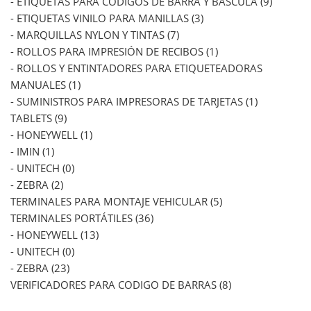
- ETIQUETAS PARA CÓDIGOS DE BARRA Y BÁSCULA (9)
- ETIQUETAS VINILO PARA MANILLAS (3)
- MARQUILLAS NYLON Y TINTAS (7)
- ROLLOS PARA IMPRESIÓN DE RECIBOS (1)
- ROLLOS Y ENTINTADORES PARA ETIQUETEADORAS
MANUALES (1)
- SUMINISTROS PARA IMPRESORAS DE TARJETAS (1)
TABLETS (9)
- HONEYWELL (1)
- IMIN (1)
- UNITECH (0)
- ZEBRA (2)
TERMINALES PARA MONTAJE VEHICULAR (5)
TERMINALES PORTÁTILES (36)
- HONEYWELL (13)
- UNITECH (0)
- ZEBRA (23)
VERIFICADORES PARA CODIGO DE BARRAS (8)