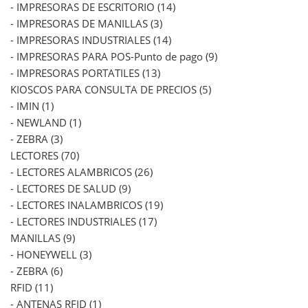
- IMPRESORAS DE ESCRITORIO (14)
- IMPRESORAS DE MANILLAS (3)
- IMPRESORAS INDUSTRIALES (14)
- IMPRESORAS PARA POS-Punto de pago (9)
- IMPRESORAS PORTATILES (13)
KIOSCOS PARA CONSULTA DE PRECIOS (5)
- IMIN (1)
- NEWLAND (1)
- ZEBRA (3)
LECTORES (70)
- LECTORES ALAMBRICOS (26)
- LECTORES DE SALUD (9)
- LECTORES INALAMBRICOS (19)
- LECTORES INDUSTRIALES (17)
MANILLAS (9)
- HONEYWELL (3)
- ZEBRA (6)
RFID (11)
- ANTENAS RFID (1)