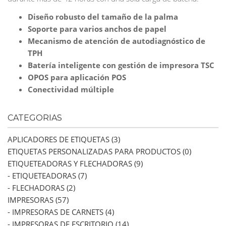
Diseño robusto del tamaño de la palma
Soporte para varios anchos de papel
Mecanismo de atención de autodiagnóstico de
TPH
Batería inteligente con gestión de impresora TSC
OPOS para aplicación POS
Conectividad múltiple
CATEGORIAS
APLICADORES DE ETIQUETAS (3)
ETIQUETAS PERSONALIZADAS PARA PRODUCTOS (0)
ETIQUETEADORAS Y FLECHADORAS (9)
- ETIQUETEADORAS (7)
- FLECHADORAS (2)
IMPRESORAS (57)
- IMPRESORAS DE CARNETS (4)
- IMPRESORAS DE ESCRITORIO (14)