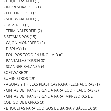
- ETIQUETAS RFID (1)
- IMPRESORA RFID (1)
- LECTORES RFID (3)
- SOFTWARE RFID (1)
- TAGS RFID (2)
- TERMINALES RFID (2)
SISTEMAS POS (15)
- CAJON MONEDERO (2)
- DISPLAY (1)
- EQUIPOS TODO EN UNO - AIO (0)
- PANTALLAS TOUCH (8)
- SCANNER BALANZA (4)
SOFTWARE (9)
SUMINISTROS (29)
- AGUJAS Y TIRILLAS PLASTICAS PARA FLECHADORAS (1)
- CINTAS DE TRANSFERENCIA PARA CODIFICADORAS (3)
- CINTAS DE TRANSFERENCIA PARA IMPRESORAS DE
CODIGO DE BARRAS (3)
- ETIQUETAS PARA CÓDIGOS DE BARRA Y BÁSCULA (9)