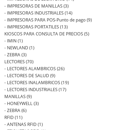
- IMPRESORAS DE MANILLAS (3)
- IMPRESORAS INDUSTRIALES (14)
- IMPRESORAS PARA POS-Punto de pago (9)
- IMPRESORAS PORTATILES (13)
KIOSCOS PARA CONSULTA DE PRECIOS (5)
- IMIN (1)
- NEWLAND (1)
- ZEBRA (3)
LECTORES (70)
- LECTORES ALAMBRICOS (26)
- LECTORES DE SALUD (9)
- LECTORES INALAMBRICOS (19)
- LECTORES INDUSTRIALES (17)
MANILLAS (9)
- HONEYWELL (3)
- ZEBRA (6)
RFID (11)
- ANTENAS RFID (1)