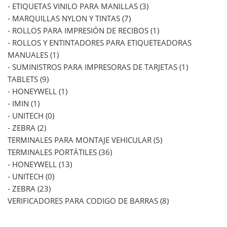
- ETIQUETAS VINILO PARA MANILLAS (3)
- MARQUILLAS NYLON Y TINTAS (7)
- ROLLOS PARA IMPRESIÓN DE RECIBOS (1)
- ROLLOS Y ENTINTADORES PARA ETIQUETEADORAS
MANUALES (1)
- SUMINISTROS PARA IMPRESORAS DE TARJETAS (1)
TABLETS (9)
- HONEYWELL (1)
- IMIN (1)
- UNITECH (0)
- ZEBRA (2)
TERMINALES PARA MONTAJE VEHICULAR (5)
TERMINALES PORTÁTILES (36)
- HONEYWELL (13)
- UNITECH (0)
- ZEBRA (23)
VERIFICADORES PARA CODIGO DE BARRAS (8)