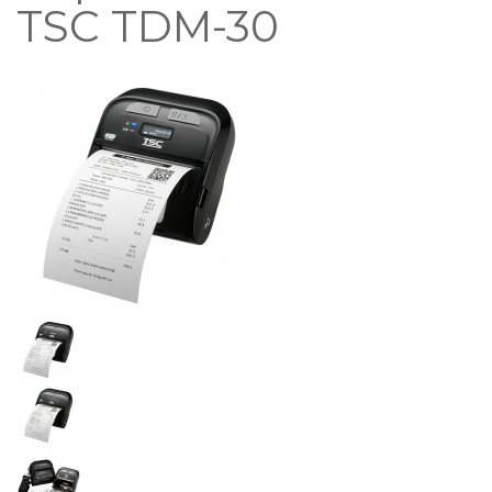
TSC TDM-30