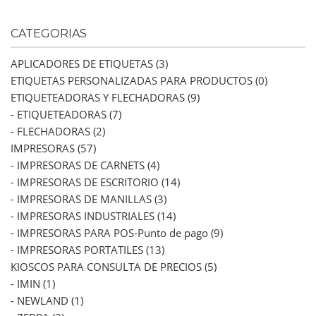
CATEGORIAS
APLICADORES DE ETIQUETAS (3)
ETIQUETAS PERSONALIZADAS PARA PRODUCTOS (0)
ETIQUETEADORAS Y FLECHADORAS (9)
- ETIQUETEADORAS (7)
- FLECHADORAS (2)
IMPRESORAS (57)
- IMPRESORAS DE CARNETS (4)
- IMPRESORAS DE ESCRITORIO (14)
- IMPRESORAS DE MANILLAS (3)
- IMPRESORAS INDUSTRIALES (14)
- IMPRESORAS PARA POS-Punto de pago (9)
- IMPRESORAS PORTATILES (13)
KIOSCOS PARA CONSULTA DE PRECIOS (5)
- IMIN (1)
- NEWLAND (1)