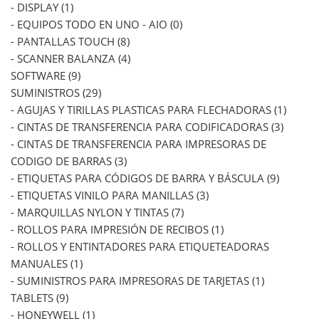
- DISPLAY (1)
- EQUIPOS TODO EN UNO - AIO (0)
- PANTALLAS TOUCH (8)
- SCANNER BALANZA (4)
SOFTWARE (9)
SUMINISTROS (29)
- AGUJAS Y TIRILLAS PLASTICAS PARA FLECHADORAS (1)
- CINTAS DE TRANSFERENCIA PARA CODIFICADORAS (3)
- CINTAS DE TRANSFERENCIA PARA IMPRESORAS DE
CODIGO DE BARRAS (3)
- ETIQUETAS PARA CÓDIGOS DE BARRA Y BÁSCULA (9)
- ETIQUETAS VINILO PARA MANILLAS (3)
- MARQUILLAS NYLON Y TINTAS (7)
- ROLLOS PARA IMPRESIÓN DE RECIBOS (1)
- ROLLOS Y ENTINTADORES PARA ETIQUETEADORAS
MANUALES (1)
- SUMINISTROS PARA IMPRESORAS DE TARJETAS (1)
TABLETS (9)
- HONEYWELL (1)