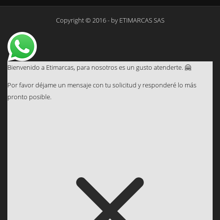
Copyright © 2016 - by
ETIMARCAS SAS
Bienvenido a Etimarcas, para nosotros es un gusto atenderte. 🤗
Por favor déjame un mensaje con tu solicitud y responderé lo más
pronto posible.