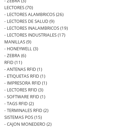
- ZEBRA (3)
LECTORES (70)
- LECTORES ALAMBRICOS (26)
- LECTORES DE SALUD (9)
- LECTORES INALAMBRICOS (19)
- LECTORES INDUSTRIALES (17)
MANILLAS (9)
- HONEYWELL (3)
- ZEBRA (6)
RFID (11)
- ANTENAS RFID (1)
- ETIQUETAS RFID (1)
- IMPRESORA RFID (1)
- LECTORES RFID (3)
- SOFTWARE RFID (1)
- TAGS RFID (2)
- TERMINALES RFID (2)
SISTEMAS POS (15)
- CAJON MONEDERO (2)