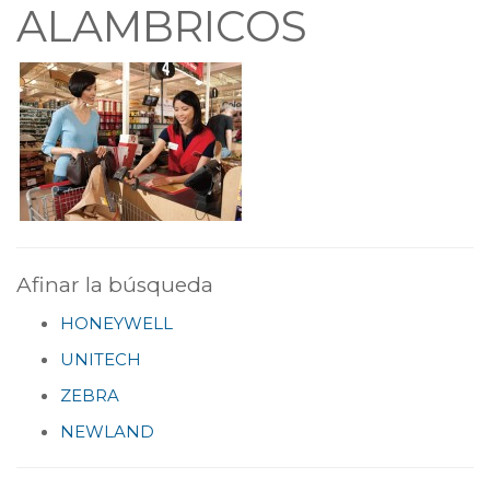
ALAMBRICOS
Afinar la búsqueda
HONEYWELL
UNITECH
ZEBRA
NEWLAND