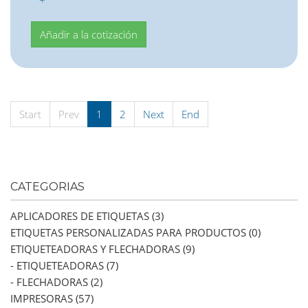
+
Start
Prev
1
2
Next
End
CATEGORIAS
APLICADORES DE ETIQUETAS (3)
ETIQUETAS PERSONALIZADAS PARA PRODUCTOS (0)
ETIQUETEADORAS Y FLECHADORAS (9)
- ETIQUETEADORAS (7)
- FLECHADORAS (2)
IMPRESORAS (57)