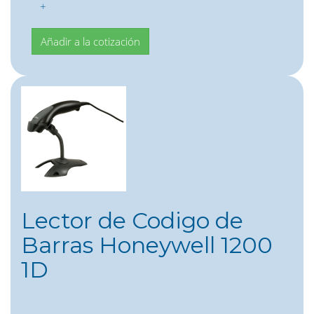
+
Lector de Codigo de
Barras Honeywell 1200
1D