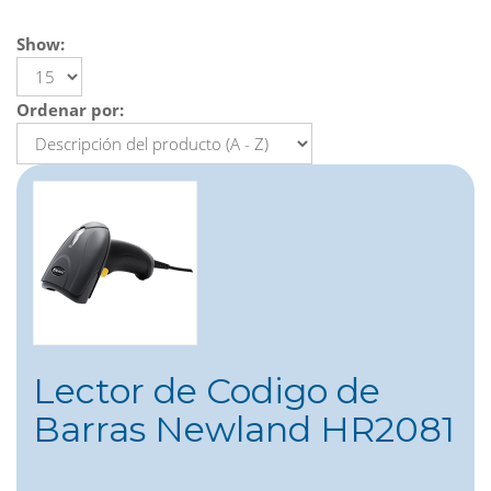
Show:
Ordenar por:
Lector de Codigo de
Barras Newland HR2081