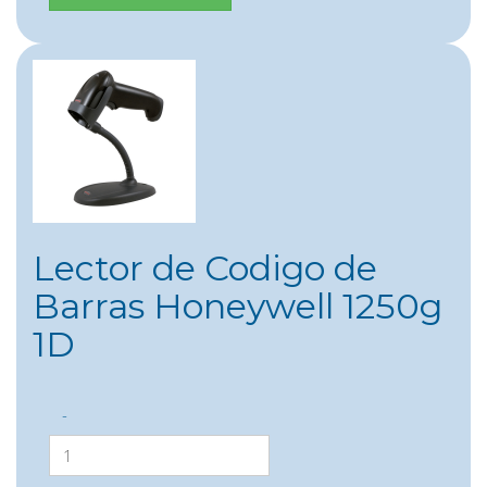
Lector de Codigo de
Barras Honeywell 1250g
1D
-