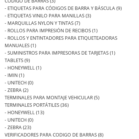
CODIGO DE BARRAS (3)
- ETIQUETAS PARA CÓDIGOS DE BARRA Y BÁSCULA (9)
- ETIQUETAS VINILO PARA MANILLAS (3)
- MARQUILLAS NYLON Y TINTAS (7)
- ROLLOS PARA IMPRESIÓN DE RECIBOS (1)
- ROLLOS Y ENTINTADORES PARA ETIQUETEADORAS
MANUALES (1)
- SUMINISTROS PARA IMPRESORAS DE TARJETAS (1)
TABLETS (9)
- HONEYWELL (1)
- IMIN (1)
- UNITECH (0)
- ZEBRA (2)
TERMINALES PARA MONTAJE VEHICULAR (5)
TERMINALES PORTÁTILES (36)
- HONEYWELL (13)
- UNITECH (0)
- ZEBRA (23)
VERIFICADORES PARA CODIGO DE BARRAS (8)