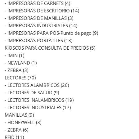
- IMPRESORAS DE CARNETS (4)
- IMPRESORAS DE ESCRITORIO (14)
- IMPRESORAS DE MANILLAS (3)
- IMPRESORAS INDUSTRIALES (14)
- IMPRESORAS PARA POS-Punto de pago (9)
- IMPRESORAS PORTATILES (13)
KIOSCOS PARA CONSULTA DE PRECIOS (5)
- IMIN (1)
- NEWLAND (1)
- ZEBRA (3)
LECTORES (70)
- LECTORES ALAMBRICOS (26)
- LECTORES DE SALUD (9)
- LECTORES INALAMBRICOS (19)
- LECTORES INDUSTRIALES (17)
MANILLAS (9)
- HONEYWELL (3)
- ZEBRA (6)
RFID (11)