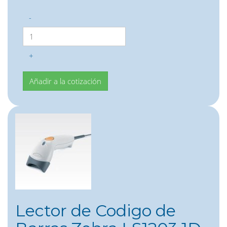
-
+
Lector de Codigo de