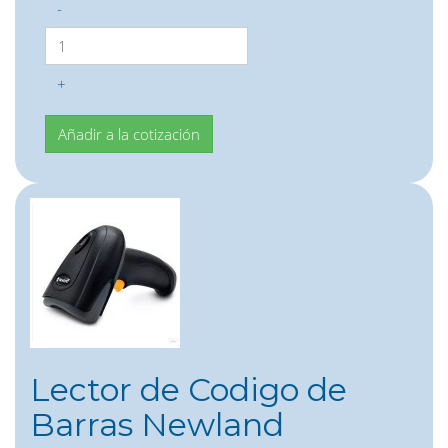
-
+
Lector de Codigo de
Barras Newland