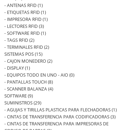
- ANTENAS RFID (1)
- ETIQUETAS RFID (1)
- IMPRESORA RFID (1)
- LECTORES RFID (3)
- SOFTWARE RFID (1)
- TAGS RFID (2)
- TERMINALES RFID (2)
SISTEMAS POS (15)
- CAJON MONEDERO (2)
- DISPLAY (1)
- EQUIPOS TODO EN UNO - AIO (0)
- PANTALLAS TOUCH (8)
- SCANNER BALANZA (4)
SOFTWARE (9)
SUMINISTROS (29)
- AGUJAS Y TIRILLAS PLASTICAS PARA FLECHADORAS (1)
- CINTAS DE TRANSFERENCIA PARA CODIFICADORAS (3)
- CINTAS DE TRANSFERENCIA PARA IMPRESORAS DE