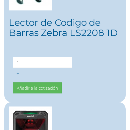
Lector de Codigo de
Barras Zebra LS2208 1D
-
+