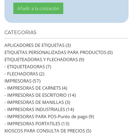
CATEGORIAS
APLICADORES DE ETIQUETAS (3)
ETIQUETAS PERSONALIZADAS PARA PRODUCTOS (0)
ETIQUETEADORAS Y FLECHADORAS (9)
- ETIQUETEADORAS (7)
- FLECHADORAS (2)
IMPRESORAS (57)
- IMPRESORAS DE CARNETS (4)
- IMPRESORAS DE ESCRITORIO (14)
- IMPRESORAS DE MANILLAS (3)
- IMPRESORAS INDUSTRIALES (14)
- IMPRESORAS PARA POS-Punto de pago (9)
- IMPRESORAS PORTATILES (13)
KIOSCOS PARA CONSULTA DE PRECIOS (5)