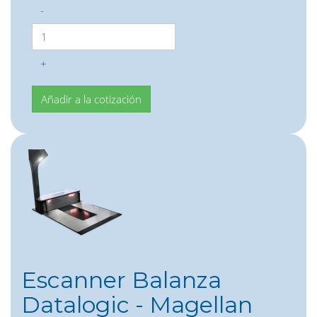
-
+
Escanner Balanza
Datalogic - Magellan