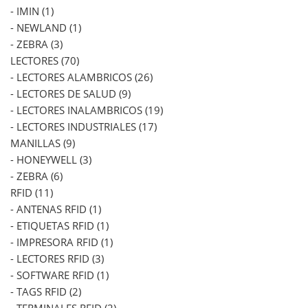
- IMIN (1)
- NEWLAND (1)
- ZEBRA (3)
LECTORES (70)
- LECTORES ALAMBRICOS (26)
- LECTORES DE SALUD (9)
- LECTORES INALAMBRICOS (19)
- LECTORES INDUSTRIALES (17)
MANILLAS (9)
- HONEYWELL (3)
- ZEBRA (6)
RFID (11)
- ANTENAS RFID (1)
- ETIQUETAS RFID (1)
- IMPRESORA RFID (1)
- LECTORES RFID (3)
- SOFTWARE RFID (1)
- TAGS RFID (2)