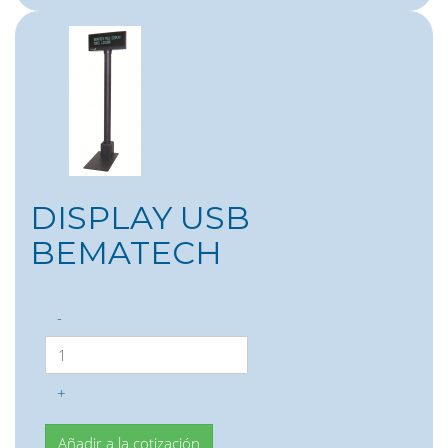
DISPLAY USB
BEMATECH
-
+