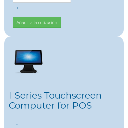
+
I-Series Touchscreen
Computer for POS
-