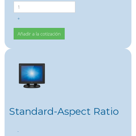
+
Standard-Aspect Ratio
-