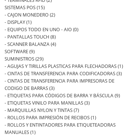
- TERMINALES RFID (2)
SISTEMAS POS (15)
- CAJON MONEDERO (2)
- DISPLAY (1)
- EQUIPOS TODO EN UNO - AIO (0)
- PANTALLAS TOUCH (8)
- SCANNER BALANZA (4)
SOFTWARE (9)
SUMINISTROS (29)
- AGUJAS Y TIRILLAS PLASTICAS PARA FLECHADORAS (1)
- CINTAS DE TRANSFERENCIA PARA CODIFICADORAS (3)
- CINTAS DE TRANSFERENCIA PARA IMPRESORAS DE
CODIGO DE BARRAS (3)
- ETIQUETAS PARA CÓDIGOS DE BARRA Y BÁSCULA (9)
- ETIQUETAS VINILO PARA MANILLAS (3)
- MARQUILLAS NYLON Y TINTAS (7)
- ROLLOS PARA IMPRESIÓN DE RECIBOS (1)
- ROLLOS Y ENTINTADORES PARA ETIQUETEADORAS
MANUALES (1)