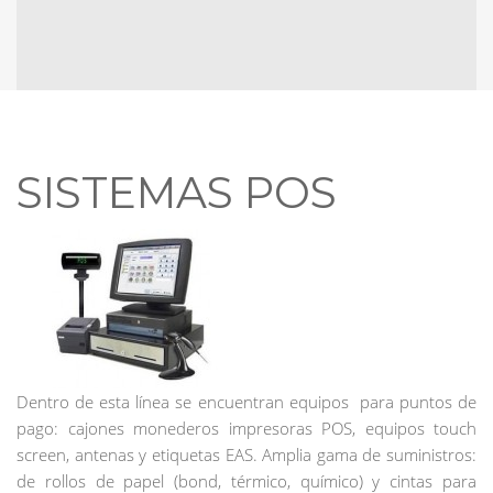
SISTEMAS POS
Dentro de esta línea se encuentran equipos para puntos de
pago: cajones monederos impresoras POS, equipos touch
screen, antenas y etiquetas EAS. Amplia gama de suministros:
de rollos de papel (bond, térmico, químico) y cintas para