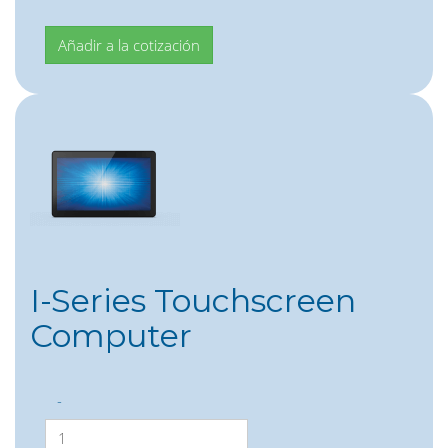
I-Series Touchscreen
Computer
-