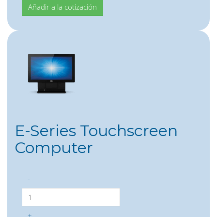
E-Series Touchscreen
Computer
-
+