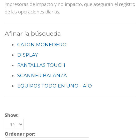
impresoras de impacto y no impacto, que aseguran el registro
de las operaciones diarias.
Afinar la búsqueda
CAJON MONEDERO
DISPLAY
PANTALLAS TOUCH
SCANNER BALANZA
EQUIPOS TODO EN UNO - AIO
Show:
Ordenar por: