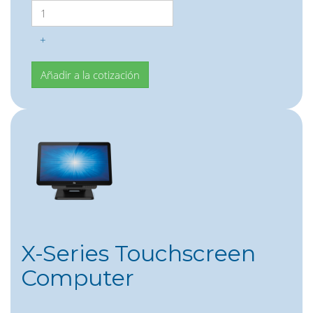
+
X-Series Touchscreen
Computer