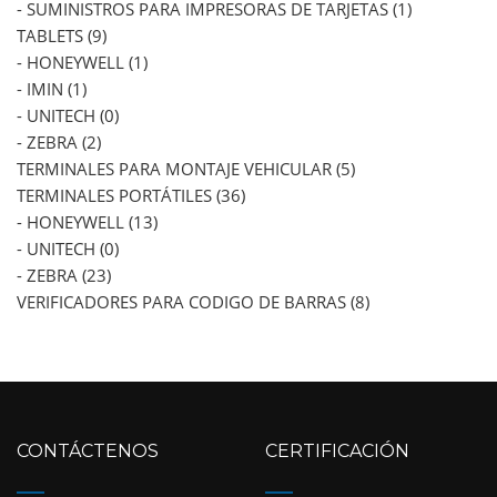
- SUMINISTROS PARA IMPRESORAS DE TARJETAS (1)
TABLETS (9)
- HONEYWELL (1)
- IMIN (1)
- UNITECH (0)
- ZEBRA (2)
TERMINALES PARA MONTAJE VEHICULAR (5)
TERMINALES PORTÁTILES (36)
- HONEYWELL (13)
- UNITECH (0)
- ZEBRA (23)
VERIFICADORES PARA CODIGO DE BARRAS (8)
CONTÁCTENOS
CERTIFICACIÓN