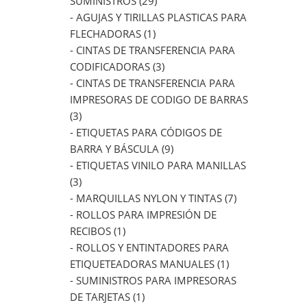
SUMINISTROS (29)
- AGUJAS Y TIRILLAS PLASTICAS PARA
FLECHADORAS (1)
- CINTAS DE TRANSFERENCIA PARA
CODIFICADORAS (3)
- CINTAS DE TRANSFERENCIA PARA
IMPRESORAS DE CODIGO DE BARRAS
(3)
- ETIQUETAS PARA CÓDIGOS DE
BARRA Y BÁSCULA (9)
- ETIQUETAS VINILO PARA MANILLAS
(3)
- MARQUILLAS NYLON Y TINTAS (7)
- ROLLOS PARA IMPRESIÓN DE
RECIBOS (1)
- ROLLOS Y ENTINTADORES PARA
ETIQUETEADORAS MANUALES (1)
- SUMINISTROS PARA IMPRESORAS
DE TARJETAS (1)