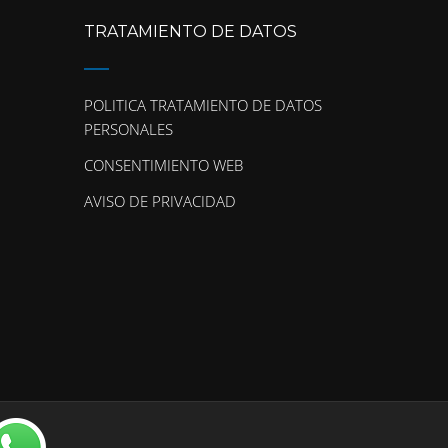
TRATAMIENTO DE DATOS
POLITICA TRATAMIENTO DE DATOS
PERSONALES
CONSENTIMIENTO WEB
AVISO DE PRIVACIDAD