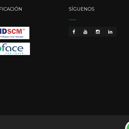
FICACIÓN
SÍGUENOS