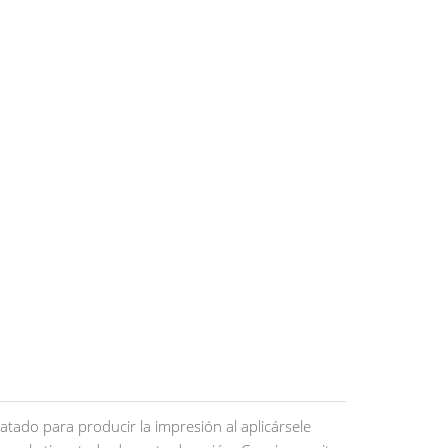
ratado para producir la impresión al aplicársele