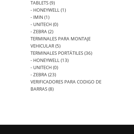
TABLETS (9)
- HONEYWELL (1)
- IMIN (1)
- UNITECH (0)
- ZEBRA (2)
TERMINALES PARA MONTAJE
VEHICULAR (5)
TERMINALES PORTÁTILES (36)
- HONEYWELL (13)
- UNITECH (0)
- ZEBRA (23)
VERIFICADORES PARA CODIGO DE
BARRAS (8)