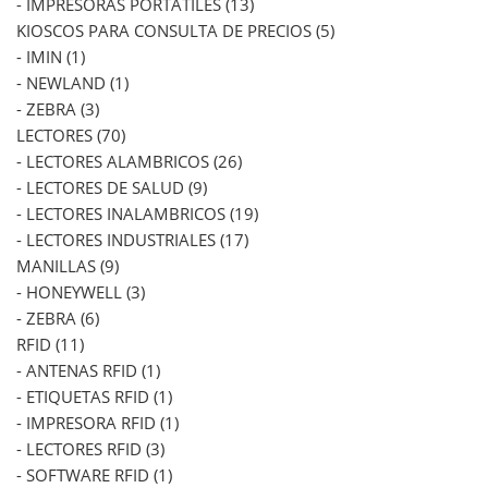
- IMPRESORAS PORTATILES (13)
KIOSCOS PARA CONSULTA DE PRECIOS (5)
- IMIN (1)
- NEWLAND (1)
- ZEBRA (3)
LECTORES (70)
- LECTORES ALAMBRICOS (26)
- LECTORES DE SALUD (9)
- LECTORES INALAMBRICOS (19)
- LECTORES INDUSTRIALES (17)
MANILLAS (9)
- HONEYWELL (3)
- ZEBRA (6)
RFID (11)
- ANTENAS RFID (1)
- ETIQUETAS RFID (1)
- IMPRESORA RFID (1)
- LECTORES RFID (3)
- SOFTWARE RFID (1)