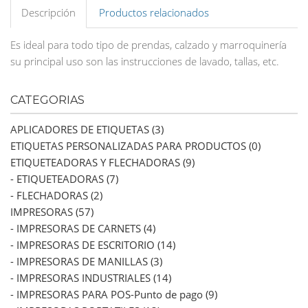
Descripción
Productos relacionados
Es ideal para todo tipo de prendas, calzado y marroquinería
su principal uso son las instrucciones de lavado, tallas, etc.
CATEGORIAS
APLICADORES DE ETIQUETAS (3)
ETIQUETAS PERSONALIZADAS PARA PRODUCTOS (0)
ETIQUETEADORAS Y FLECHADORAS (9)
- ETIQUETEADORAS (7)
- FLECHADORAS (2)
IMPRESORAS (57)
- IMPRESORAS DE CARNETS (4)
- IMPRESORAS DE ESCRITORIO (14)
- IMPRESORAS DE MANILLAS (3)
- IMPRESORAS INDUSTRIALES (14)
- IMPRESORAS PARA POS-Punto de pago (9)