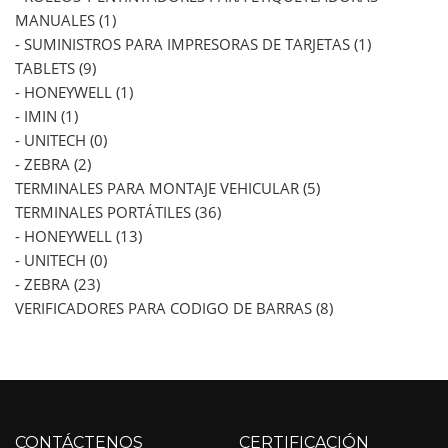
MANUALES (1)
- SUMINISTROS PARA IMPRESORAS DE TARJETAS (1)
TABLETS (9)
- HONEYWELL (1)
- IMIN (1)
- UNITECH (0)
- ZEBRA (2)
TERMINALES PARA MONTAJE VEHICULAR (5)
TERMINALES PORTÁTILES (36)
- HONEYWELL (13)
- UNITECH (0)
- ZEBRA (23)
VERIFICADORES PARA CODIGO DE BARRAS (8)
CONTÁCTENOS
CERTIFICACIÓN