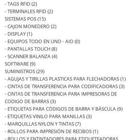
- TAGS RFID (2)
- TERMINALES RFID (2)
SISTEMAS POS (15)
- CAJON MONEDERO (2)
- DISPLAY (1)
- EQUIPOS TODO EN UNO - AIO (0)
- PANTALLAS TOUCH (8)
- SCANNER BALANZA (4)
SOFTWARE (9)
SUMINISTROS (29)
- AGUJAS Y TIRILLAS PLASTICAS PARA FLECHADORAS (1)
- CINTAS DE TRANSFERENCIA PARA CODIFICADORAS (3)
- CINTAS DE TRANSFERENCIA PARA IMPRESORAS DE
CODIGO DE BARRAS (3)
- ETIQUETAS PARA CÓDIGOS DE BARRA Y BÁSCULA (9)
- ETIQUETAS VINILO PARA MANILLAS (3)
- MARQUILLAS NYLON Y TINTAS (7)
- ROLLOS PARA IMPRESIÓN DE RECIBOS (1)
- ROLLOS Y ENTINTADORES PARA ETIQUETEADORAS