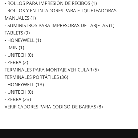
- ROLLOS PARA IMPRESIÓN DE RECIBOS (1)
- ROLLOS Y ENTINTADORES PARA ETIQUETEADORAS
MANUALES (1)
- SUMINISTROS PARA IMPRESORAS DE TARJETAS (1)
TABLETS (9)
- HONEYWELL (1)
- IMIN (1)
- UNITECH (0)
- ZEBRA (2)
TERMINALES PARA MONTAJE VEHICULAR (5)
TERMINALES PORTÁTILES (36)
- HONEYWELL (13)
- UNITECH (0)
- ZEBRA (23)
VERIFICADORES PARA CODIGO DE BARRAS (8)