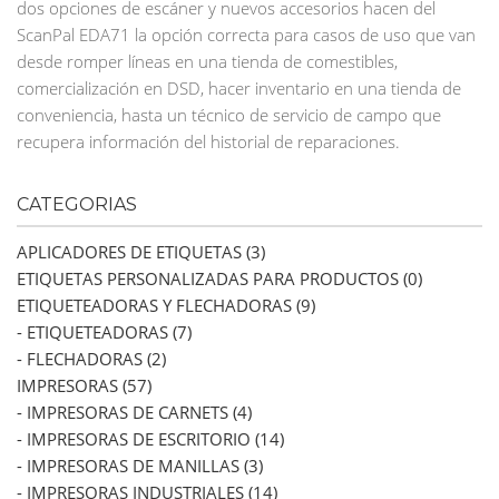
dos opciones de escáner y nuevos accesorios hacen del
ScanPal EDA71 la opción correcta para casos de uso que van
desde romper líneas en una tienda de comestibles,
comercialización en DSD, hacer inventario en una tienda de
conveniencia, hasta un técnico de servicio de campo que
recupera información del historial de reparaciones.
CATEGORIAS
APLICADORES DE ETIQUETAS (3)
ETIQUETAS PERSONALIZADAS PARA PRODUCTOS (0)
ETIQUETEADORAS Y FLECHADORAS (9)
- ETIQUETEADORAS (7)
- FLECHADORAS (2)
IMPRESORAS (57)
- IMPRESORAS DE CARNETS (4)
- IMPRESORAS DE ESCRITORIO (14)
- IMPRESORAS DE MANILLAS (3)
- IMPRESORAS INDUSTRIALES (14)