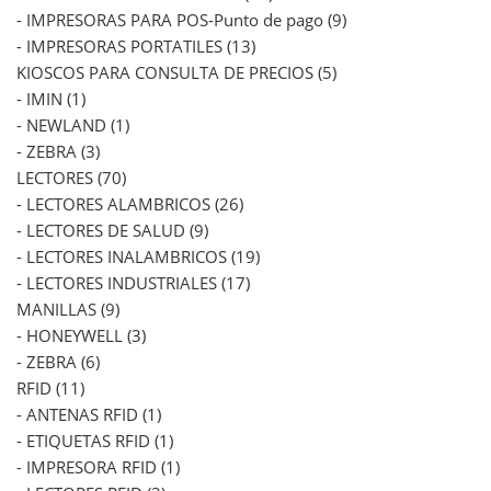
- IMPRESORAS PARA POS-Punto de pago (9)
- IMPRESORAS PORTATILES (13)
KIOSCOS PARA CONSULTA DE PRECIOS (5)
- IMIN (1)
- NEWLAND (1)
- ZEBRA (3)
LECTORES (70)
- LECTORES ALAMBRICOS (26)
- LECTORES DE SALUD (9)
- LECTORES INALAMBRICOS (19)
- LECTORES INDUSTRIALES (17)
MANILLAS (9)
- HONEYWELL (3)
- ZEBRA (6)
RFID (11)
- ANTENAS RFID (1)
- ETIQUETAS RFID (1)
- IMPRESORA RFID (1)