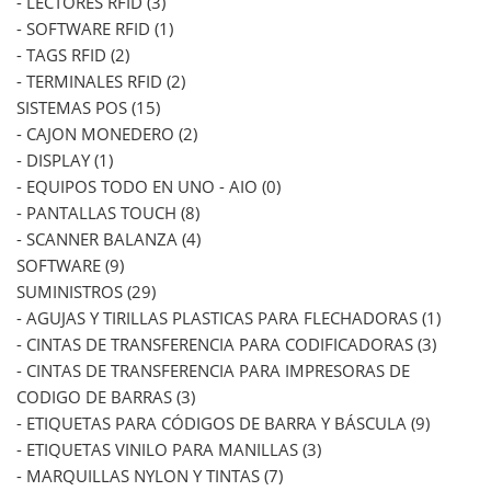
- LECTORES RFID (3)
- SOFTWARE RFID (1)
- TAGS RFID (2)
- TERMINALES RFID (2)
SISTEMAS POS (15)
- CAJON MONEDERO (2)
- DISPLAY (1)
- EQUIPOS TODO EN UNO - AIO (0)
- PANTALLAS TOUCH (8)
- SCANNER BALANZA (4)
SOFTWARE (9)
SUMINISTROS (29)
- AGUJAS Y TIRILLAS PLASTICAS PARA FLECHADORAS (1)
- CINTAS DE TRANSFERENCIA PARA CODIFICADORAS (3)
- CINTAS DE TRANSFERENCIA PARA IMPRESORAS DE
CODIGO DE BARRAS (3)
- ETIQUETAS PARA CÓDIGOS DE BARRA Y BÁSCULA (9)
- ETIQUETAS VINILO PARA MANILLAS (3)
- MARQUILLAS NYLON Y TINTAS (7)