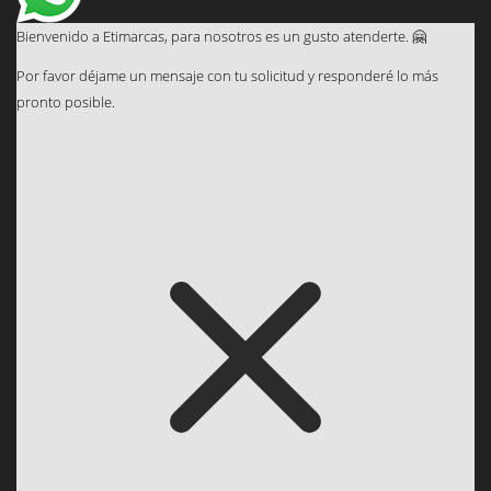
Bienvenido a Etimarcas, para nosotros es un gusto atenderte. 🤗
Por favor déjame un mensaje con tu solicitud y responderé lo más
pronto posible.