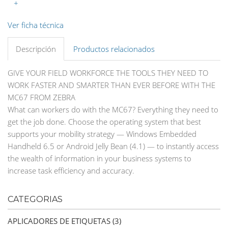
+
Ver ficha técnica
Descripción
Productos relacionados
GIVE YOUR FIELD WORKFORCE THE TOOLS THEY NEED TO
WORK FASTER AND SMARTER THAN EVER BEFORE WITH THE
MC67 FROM ZEBRA
What can workers do with the MC67? Everything they need to
get the job done. Choose the operating system that best
supports your mobility strategy — Windows Embedded
Handheld 6.5 or Android Jelly Bean (4.1) — to instantly access
the wealth of information in your business systems to
increase task efficiency and accuracy.
CATEGORIAS
APLICADORES DE ETIQUETAS (3)