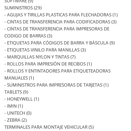
SOFTWARE (9)
SUMINISTROS (29)
- AGUJAS Y TIRILLAS PLASTICAS PARA FLECHADORAS (1)
- CINTAS DE TRANSFERENCIA PARA CODIFICADORAS (3)
- CINTAS DE TRANSFERENCIA PARA IMPRESORAS DE
CODIGO DE BARRAS (3)
- ETIQUETAS PARA CÓDIGOS DE BARRA Y BÁSCULA (9)
- ETIQUETAS VINILO PARA MANILLAS (3)
- MARQUILLAS NYLON Y TINTAS (7)
- ROLLOS PARA IMPRESIÓN DE RECIBOS (1)
- ROLLOS Y ENTINTADORES PARA ETIQUETEADORAS
MANUALES (1)
- SUMINISTROS PARA IMPRESORAS DE TARJETAS (1)
TABLETS (9)
- HONEYWELL (1)
- IMIN (1)
- UNITECH (0)
- ZEBRA (2)
TERMINALES PARA MONTAJE VEHICULAR (5)