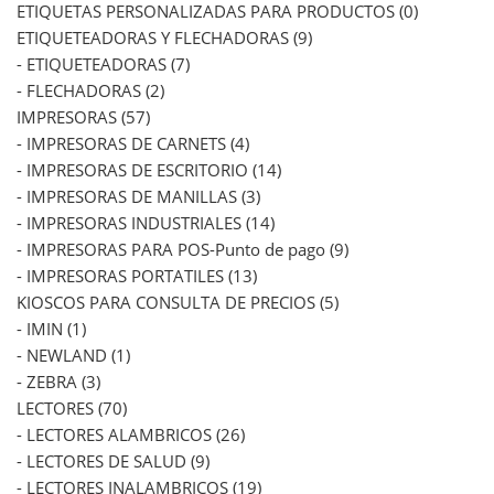
ETIQUETAS PERSONALIZADAS PARA PRODUCTOS (0)
ETIQUETEADORAS Y FLECHADORAS (9)
- ETIQUETEADORAS (7)
- FLECHADORAS (2)
IMPRESORAS (57)
- IMPRESORAS DE CARNETS (4)
- IMPRESORAS DE ESCRITORIO (14)
- IMPRESORAS DE MANILLAS (3)
- IMPRESORAS INDUSTRIALES (14)
- IMPRESORAS PARA POS-Punto de pago (9)
- IMPRESORAS PORTATILES (13)
KIOSCOS PARA CONSULTA DE PRECIOS (5)
- IMIN (1)
- NEWLAND (1)
- ZEBRA (3)
LECTORES (70)
- LECTORES ALAMBRICOS (26)
- LECTORES DE SALUD (9)
- LECTORES INALAMBRICOS (19)