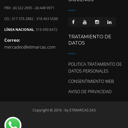
PBX: (4) 322 2695 - (4) 448 9971
CEL: 317 376 2882 - 318 463 5500
LÍNEA NACIONAL
: 316 690 8472
TRATAMIENTO DE
Correo:
DATOS
mercadeo@etimarcas.com
POLITICA TRATAMIENTO DE
DATOS PERSONALES
CONSENTIMIENTO WEB
AVISO DE PRIVACIDAD
Copyright © 2016 - by
ETIMARCAS SAS