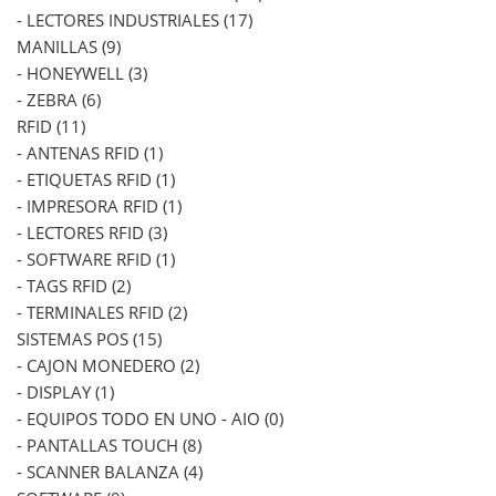
- LECTORES INDUSTRIALES (17)
MANILLAS (9)
- HONEYWELL (3)
- ZEBRA (6)
RFID (11)
- ANTENAS RFID (1)
- ETIQUETAS RFID (1)
- IMPRESORA RFID (1)
- LECTORES RFID (3)
- SOFTWARE RFID (1)
- TAGS RFID (2)
- TERMINALES RFID (2)
SISTEMAS POS (15)
- CAJON MONEDERO (2)
- DISPLAY (1)
- EQUIPOS TODO EN UNO - AIO (0)
- PANTALLAS TOUCH (8)
- SCANNER BALANZA (4)