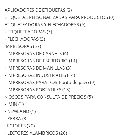
APLICADORES DE ETIQUETAS (3)
ETIQUETAS PERSONALIZADAS PARA PRODUCTOS (0)
ETIQUETEADORAS Y FLECHADORAS (9)
- ETIQUETEADORAS (7)
- FLECHADORAS (2)
IMPRESORAS (57)
- IMPRESORAS DE CARNETS (4)
- IMPRESORAS DE ESCRITORIO (14)
- IMPRESORAS DE MANILLAS (3)
- IMPRESORAS INDUSTRIALES (14)
- IMPRESORAS PARA POS-Punto de pago (9)
- IMPRESORAS PORTATILES (13)
KIOSCOS PARA CONSULTA DE PRECIOS (5)
- IMIN (1)
- NEWLAND (1)
- ZEBRA (3)
LECTORES (70)
- LECTORES ALAMBRICOS (26)