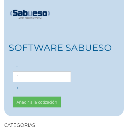
SOFTWARE SABUESO
-
+
CATEGORIAS