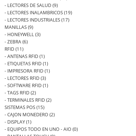
- LECTORES DE SALUD (9)
- LECTORES INALAMBRICOS (19)
- LECTORES INDUSTRIALES (17)
MANILLAS (9)
- HONEYWELL (3)
- ZEBRA (6)
RFID (11)
- ANTENAS RFID (1)
- ETIQUETAS RFID (1)
- IMPRESORA RFID (1)
- LECTORES RFID (3)
- SOFTWARE RFID (1)
- TAGS RFID (2)
- TERMINALES RFID (2)
SISTEMAS POS (15)
- CAJON MONEDERO (2)
- DISPLAY (1)
- EQUIPOS TODO EN UNO - AIO (0)