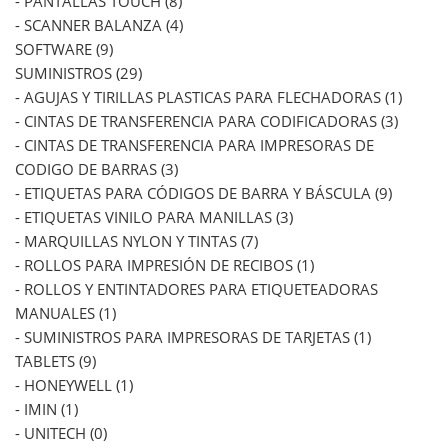
- PANTALLAS TOUCH (8)
- SCANNER BALANZA (4)
SOFTWARE (9)
SUMINISTROS (29)
- AGUJAS Y TIRILLAS PLASTICAS PARA FLECHADORAS (1)
- CINTAS DE TRANSFERENCIA PARA CODIFICADORAS (3)
- CINTAS DE TRANSFERENCIA PARA IMPRESORAS DE
CODIGO DE BARRAS (3)
- ETIQUETAS PARA CÓDIGOS DE BARRA Y BÁSCULA (9)
- ETIQUETAS VINILO PARA MANILLAS (3)
- MARQUILLAS NYLON Y TINTAS (7)
- ROLLOS PARA IMPRESIÓN DE RECIBOS (1)
- ROLLOS Y ENTINTADORES PARA ETIQUETEADORAS
MANUALES (1)
- SUMINISTROS PARA IMPRESORAS DE TARJETAS (1)
TABLETS (9)
- HONEYWELL (1)
- IMIN (1)
- UNITECH (0)