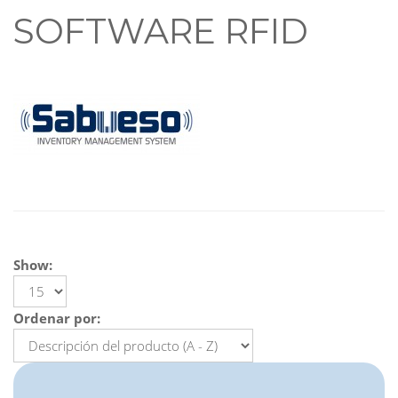
SOFTWARE RFID
Show:
Ordenar por: