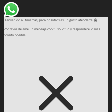
Bienvenido a Etimarcas, para nosotros es un gusto atenderte. 🤗
Por favor déjame un mensaje con tu solicitud y responderé lo más
pronto posible.