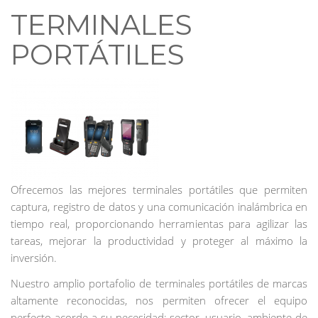
TERMINALES
PORTÁTILES
Ofrecemos las mejores terminales portátiles que permiten
captura, registro de datos y una comunicación inalámbrica en
tiempo real, proporcionando herramientas para agilizar las
tareas, mejorar la productividad y proteger al máximo la
inversión.
Nuestro amplio portafolio de terminales portátiles de marcas
altamente reconocidas, nos permiten ofrecer el equipo
perfecto acorde a su necesidad: sector, usuario, ambiente de