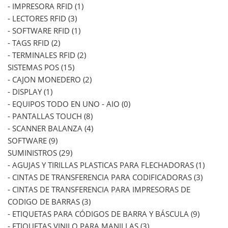
- IMPRESORA RFID (1)
- LECTORES RFID (3)
- SOFTWARE RFID (1)
- TAGS RFID (2)
- TERMINALES RFID (2)
SISTEMAS POS (15)
- CAJON MONEDERO (2)
- DISPLAY (1)
- EQUIPOS TODO EN UNO - AIO (0)
- PANTALLAS TOUCH (8)
- SCANNER BALANZA (4)
SOFTWARE (9)
SUMINISTROS (29)
- AGUJAS Y TIRILLAS PLASTICAS PARA FLECHADORAS (1)
- CINTAS DE TRANSFERENCIA PARA CODIFICADORAS (3)
- CINTAS DE TRANSFERENCIA PARA IMPRESORAS DE
CODIGO DE BARRAS (3)
- ETIQUETAS PARA CÓDIGOS DE BARRA Y BÁSCULA (9)
- ETIQUETAS VINILO PARA MANILLAS (3)