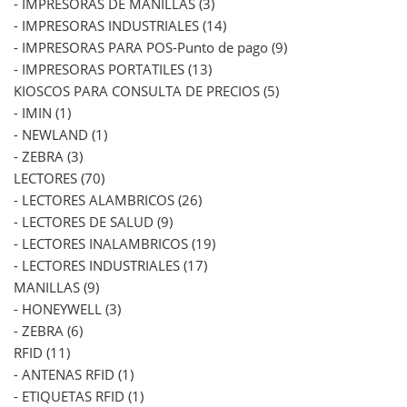
- IMPRESORAS DE MANILLAS (3)
- IMPRESORAS INDUSTRIALES (14)
- IMPRESORAS PARA POS-Punto de pago (9)
- IMPRESORAS PORTATILES (13)
KIOSCOS PARA CONSULTA DE PRECIOS (5)
- IMIN (1)
- NEWLAND (1)
- ZEBRA (3)
LECTORES (70)
- LECTORES ALAMBRICOS (26)
- LECTORES DE SALUD (9)
- LECTORES INALAMBRICOS (19)
- LECTORES INDUSTRIALES (17)
MANILLAS (9)
- HONEYWELL (3)
- ZEBRA (6)
RFID (11)
- ANTENAS RFID (1)
- ETIQUETAS RFID (1)