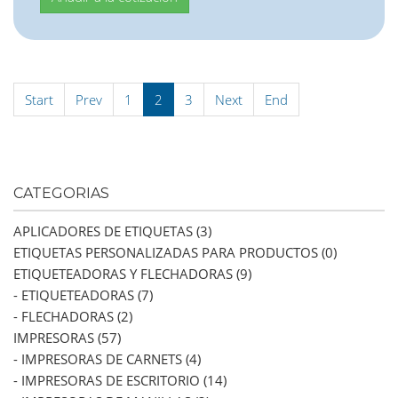
Start
Prev
1
2
3
Next
End
CATEGORIAS
APLICADORES DE ETIQUETAS (3)
ETIQUETAS PERSONALIZADAS PARA PRODUCTOS (0)
ETIQUETEADORAS Y FLECHADORAS (9)
- ETIQUETEADORAS (7)
- FLECHADORAS (2)
IMPRESORAS (57)
- IMPRESORAS DE CARNETS (4)
- IMPRESORAS DE ESCRITORIO (14)