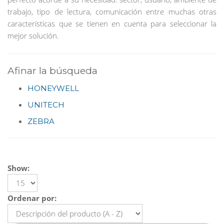
trabajo, tipo de lectura, comunicación entre muchas otras
características que se tienen en cuenta para seleccionar la
mejor solución.
Afinar la búsqueda
HONEYWELL
UNITECH
ZEBRA
Show:
Ordenar por: