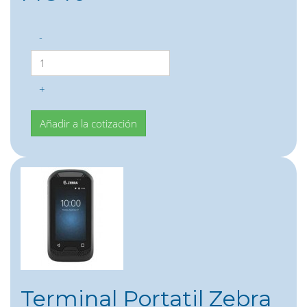
-
+
Terminal Portatil Zebra