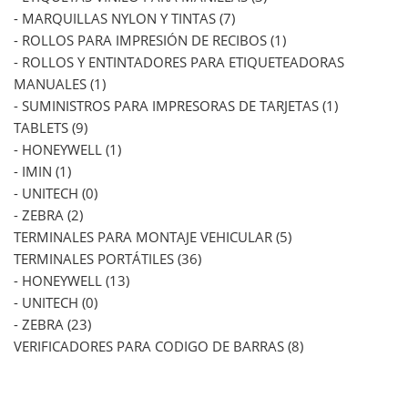
- MARQUILLAS NYLON Y TINTAS (7)
- ROLLOS PARA IMPRESIÓN DE RECIBOS (1)
- ROLLOS Y ENTINTADORES PARA ETIQUETEADORAS
MANUALES (1)
- SUMINISTROS PARA IMPRESORAS DE TARJETAS (1)
TABLETS (9)
- HONEYWELL (1)
- IMIN (1)
- UNITECH (0)
- ZEBRA (2)
TERMINALES PARA MONTAJE VEHICULAR (5)
TERMINALES PORTÁTILES (36)
- HONEYWELL (13)
- UNITECH (0)
- ZEBRA (23)
VERIFICADORES PARA CODIGO DE BARRAS (8)