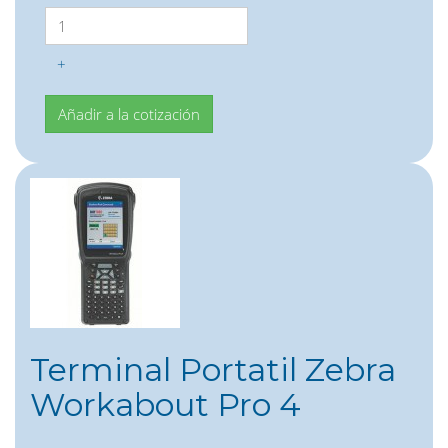
+
Terminal Portatil Zebra
Workabout Pro 4