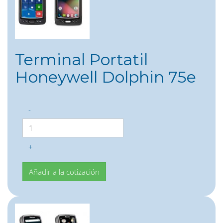
Terminal Portatil
Honeywell Dolphin 75e
-
+