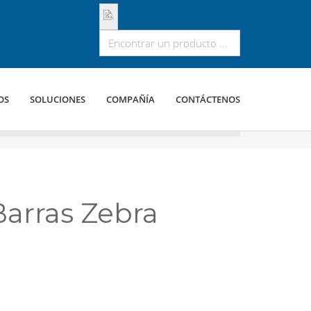
OS
SOLUCIONES
COMPAÑÍA
CONTÁCTENOS
arras Zebra