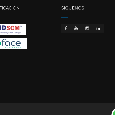
FICACIÓN
SÍGUENOS