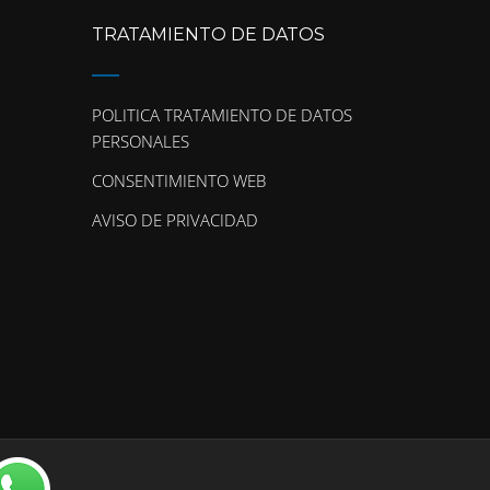
TRATAMIENTO DE DATOS
POLITICA TRATAMIENTO DE DATOS
PERSONALES
CONSENTIMIENTO WEB
AVISO DE PRIVACIDAD