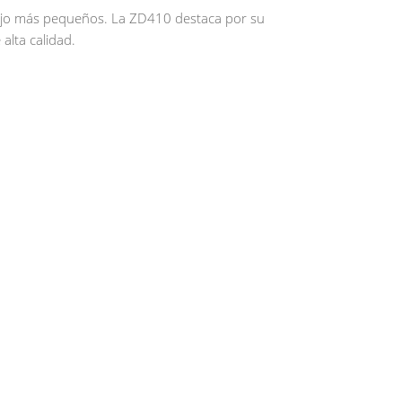
bajo más pequeños. La ZD410 destaca por su
 alta calidad.