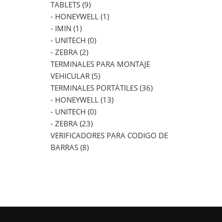
TABLETS (9)
- HONEYWELL (1)
- IMIN (1)
- UNITECH (0)
- ZEBRA (2)
TERMINALES PARA MONTAJE
VEHICULAR (5)
TERMINALES PORTÁTILES (36)
- HONEYWELL (13)
- UNITECH (0)
- ZEBRA (23)
VERIFICADORES PARA CODIGO DE
BARRAS (8)