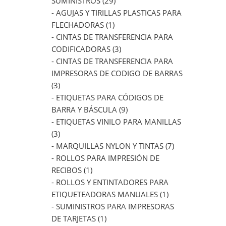
SUMINISTROS (29)
- AGUJAS Y TIRILLAS PLASTICAS PARA
FLECHADORAS (1)
- CINTAS DE TRANSFERENCIA PARA
CODIFICADORAS (3)
- CINTAS DE TRANSFERENCIA PARA
IMPRESORAS DE CODIGO DE BARRAS
(3)
- ETIQUETAS PARA CÓDIGOS DE
BARRA Y BÁSCULA (9)
- ETIQUETAS VINILO PARA MANILLAS
(3)
- MARQUILLAS NYLON Y TINTAS (7)
- ROLLOS PARA IMPRESIÓN DE
RECIBOS (1)
- ROLLOS Y ENTINTADORES PARA
ETIQUETEADORAS MANUALES (1)
- SUMINISTROS PARA IMPRESORAS
DE TARJETAS (1)