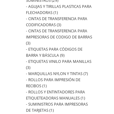
SUMINISTROS (29)
- AGUJAS Y TIRILLAS PLASTICAS PARA
FLECHADORAS (1)
- CINTAS DE TRANSFERENCIA PARA
CODIFICADORAS (3)
- CINTAS DE TRANSFERENCIA PARA
IMPRESORAS DE CODIGO DE BARRAS
(3)
- ETIQUETAS PARA CÓDIGOS DE
BARRA Y BÁSCULA (9)
- ETIQUETAS VINILO PARA MANILLAS
(3)
- MARQUILLAS NYLON Y TINTAS (7)
- ROLLOS PARA IMPRESIÓN DE
RECIBOS (1)
- ROLLOS Y ENTINTADORES PARA
ETIQUETEADORAS MANUALES (1)
- SUMINISTROS PARA IMPRESORAS
DE TARJETAS (1)