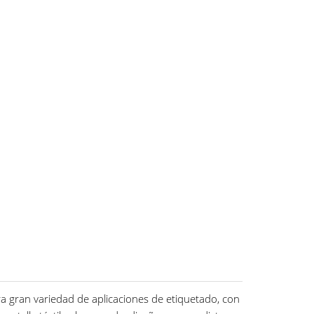
a gran variedad de aplicaciones de etiquetado, con