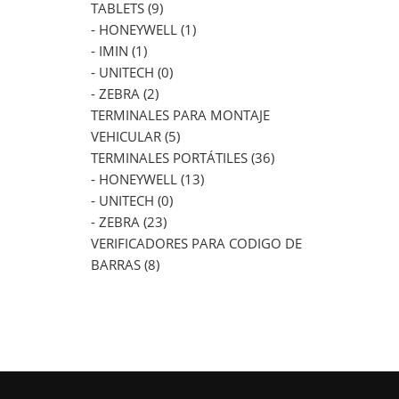
TABLETS (9)
- HONEYWELL (1)
- IMIN (1)
- UNITECH (0)
- ZEBRA (2)
TERMINALES PARA MONTAJE
VEHICULAR (5)
TERMINALES PORTÁTILES (36)
- HONEYWELL (13)
- UNITECH (0)
- ZEBRA (23)
VERIFICADORES PARA CODIGO DE
BARRAS (8)