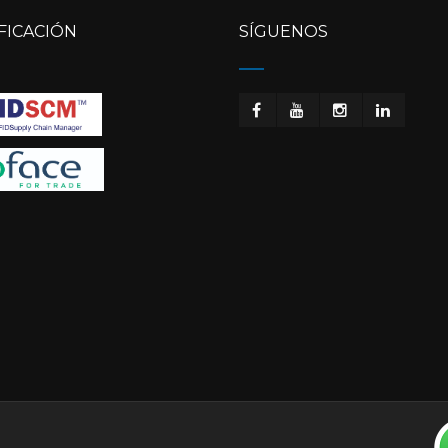
FICACIÓN
SÍGUENOS