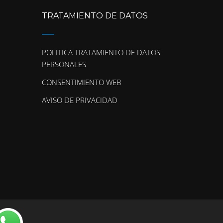
TRATAMIENTO DE DATOS
POLITICA TRATAMIENTO DE DATOS
PERSONALES
CONSENTIMIENTO WEB
AVISO DE PRIVACIDAD