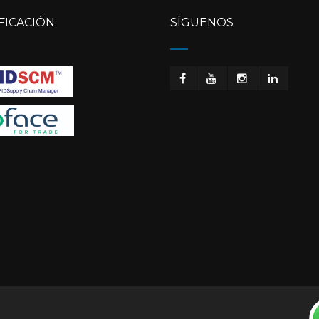
FICACIÓN
SÍGUENOS