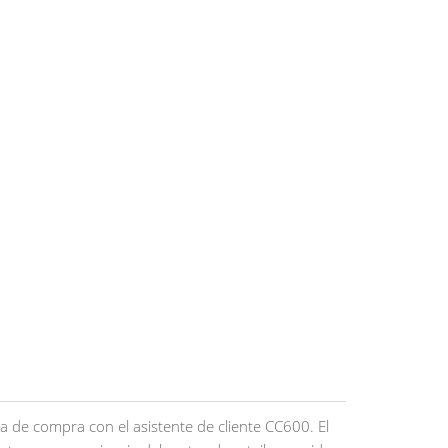
a de compra con el asistente de cliente CC600. El