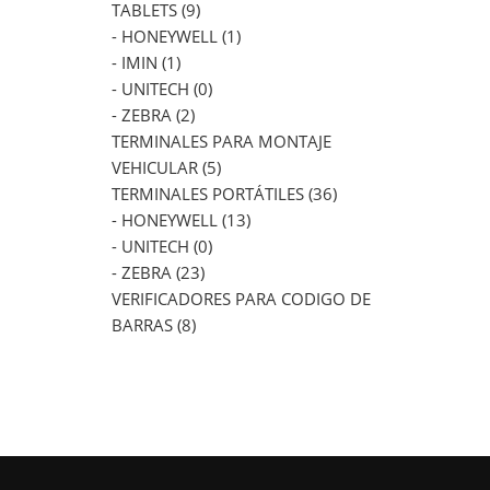
TABLETS (9)
- HONEYWELL (1)
- IMIN (1)
- UNITECH (0)
- ZEBRA (2)
TERMINALES PARA MONTAJE
VEHICULAR (5)
TERMINALES PORTÁTILES (36)
- HONEYWELL (13)
- UNITECH (0)
- ZEBRA (23)
VERIFICADORES PARA CODIGO DE
BARRAS (8)