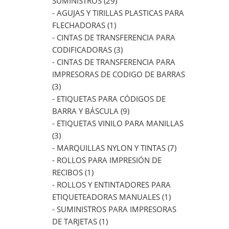
SUMINISTROS (29)
- AGUJAS Y TIRILLAS PLASTICAS PARA
FLECHADORAS (1)
- CINTAS DE TRANSFERENCIA PARA
CODIFICADORAS (3)
- CINTAS DE TRANSFERENCIA PARA
IMPRESORAS DE CODIGO DE BARRAS
(3)
- ETIQUETAS PARA CÓDIGOS DE
BARRA Y BÁSCULA (9)
- ETIQUETAS VINILO PARA MANILLAS
(3)
- MARQUILLAS NYLON Y TINTAS (7)
- ROLLOS PARA IMPRESIÓN DE
RECIBOS (1)
- ROLLOS Y ENTINTADORES PARA
ETIQUETEADORAS MANUALES (1)
- SUMINISTROS PARA IMPRESORAS
DE TARJETAS (1)