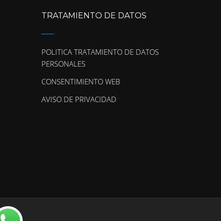
TRATAMIENTO DE DATOS
POLITICA TRATAMIENTO DE DATOS
PERSONALES
CONSENTIMIENTO WEB
AVISO DE PRIVACIDAD