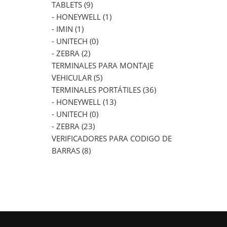
TABLETS (9)
- HONEYWELL (1)
- IMIN (1)
- UNITECH (0)
- ZEBRA (2)
TERMINALES PARA MONTAJE
VEHICULAR (5)
TERMINALES PORTÁTILES (36)
- HONEYWELL (13)
- UNITECH (0)
- ZEBRA (23)
VERIFICADORES PARA CODIGO DE
BARRAS (8)