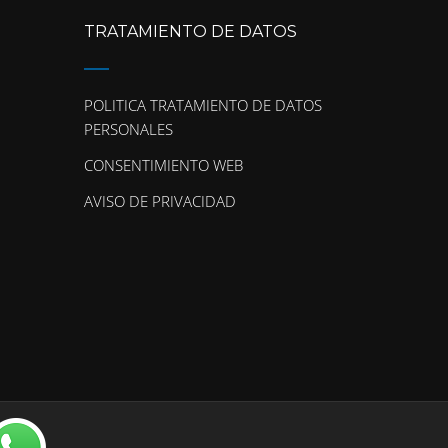
TRATAMIENTO DE DATOS
POLITICA TRATAMIENTO DE DATOS
PERSONALES
CONSENTIMIENTO WEB
AVISO DE PRIVACIDAD