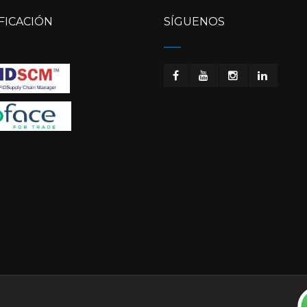
FICACIÓN
SÍGUENOS