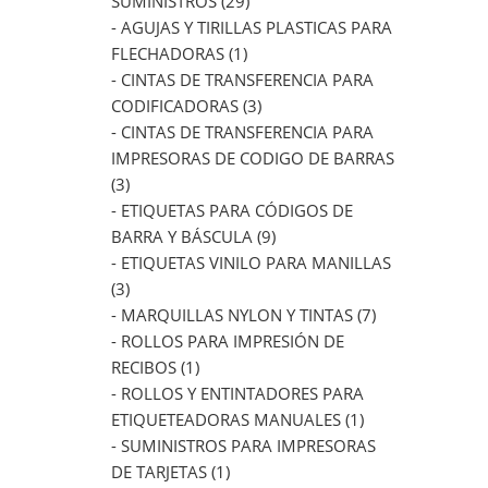
SUMINISTROS (29)
- AGUJAS Y TIRILLAS PLASTICAS PARA
FLECHADORAS (1)
- CINTAS DE TRANSFERENCIA PARA
CODIFICADORAS (3)
- CINTAS DE TRANSFERENCIA PARA
IMPRESORAS DE CODIGO DE BARRAS
(3)
- ETIQUETAS PARA CÓDIGOS DE
BARRA Y BÁSCULA (9)
- ETIQUETAS VINILO PARA MANILLAS
(3)
- MARQUILLAS NYLON Y TINTAS (7)
- ROLLOS PARA IMPRESIÓN DE
RECIBOS (1)
- ROLLOS Y ENTINTADORES PARA
ETIQUETEADORAS MANUALES (1)
- SUMINISTROS PARA IMPRESORAS
DE TARJETAS (1)