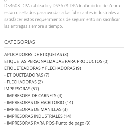
DS3608-DPA cableado y DS3678-DPA inalámbrico de Zebra
están diseñados para ayudar a los fabricantes industriales a
satisfacer estos requerimientos de seguimiento sin sacrificar
las entregas siempre a tiempo.
CATEGORIAS
APLICADORES DE ETIQUETAS (3)
ETIQUETAS PERSONALIZADAS PARA PRODUCTOS (0)
ETIQUETEADORAS Y FLECHADORAS (9)
- ETIQUETEADORAS (7)
- FLECHADORAS (2)
IMPRESORAS (57)
- IMPRESORA DE CARNETS (4)
- IMPRESORAS DE ESCRITORIO (14)
- IMPRESORAS DE MANILLAS (3)
- IMPRESORAS INDUSTRIALES (14)
- IMPRESORAS PARA POS-Punto de pago (9)