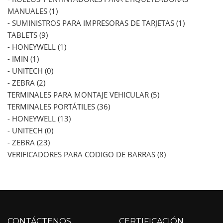
MANUALES (1)
- SUMINISTROS PARA IMPRESORAS DE TARJETAS (1)
TABLETS (9)
- HONEYWELL (1)
- IMIN (1)
- UNITECH (0)
- ZEBRA (2)
TERMINALES PARA MONTAJE VEHICULAR (5)
TERMINALES PORTÁTILES (36)
- HONEYWELL (13)
- UNITECH (0)
- ZEBRA (23)
VERIFICADORES PARA CODIGO DE BARRAS (8)
CONTÁCTENOS
CERTIFICACIÓN