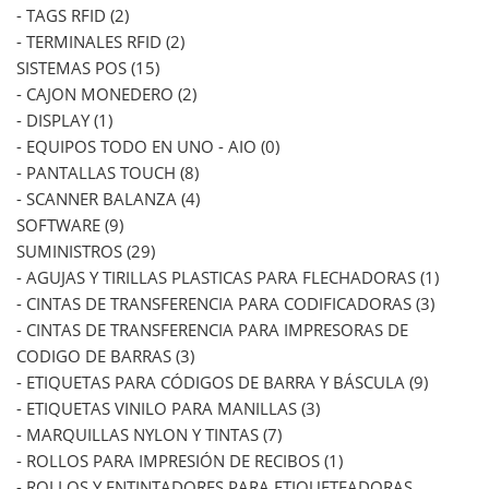
- TAGS RFID (2)
- TERMINALES RFID (2)
SISTEMAS POS (15)
- CAJON MONEDERO (2)
- DISPLAY (1)
- EQUIPOS TODO EN UNO - AIO (0)
- PANTALLAS TOUCH (8)
- SCANNER BALANZA (4)
SOFTWARE (9)
SUMINISTROS (29)
- AGUJAS Y TIRILLAS PLASTICAS PARA FLECHADORAS (1)
- CINTAS DE TRANSFERENCIA PARA CODIFICADORAS (3)
- CINTAS DE TRANSFERENCIA PARA IMPRESORAS DE
CODIGO DE BARRAS (3)
- ETIQUETAS PARA CÓDIGOS DE BARRA Y BÁSCULA (9)
- ETIQUETAS VINILO PARA MANILLAS (3)
- MARQUILLAS NYLON Y TINTAS (7)
- ROLLOS PARA IMPRESIÓN DE RECIBOS (1)
- ROLLOS Y ENTINTADORES PARA ETIQUETEADORAS