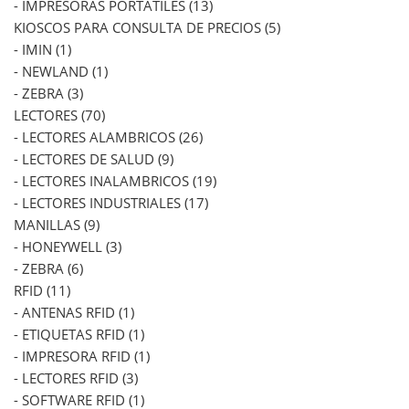
- IMPRESORAS PORTATILES (13)
KIOSCOS PARA CONSULTA DE PRECIOS (5)
- IMIN (1)
- NEWLAND (1)
- ZEBRA (3)
LECTORES (70)
- LECTORES ALAMBRICOS (26)
- LECTORES DE SALUD (9)
- LECTORES INALAMBRICOS (19)
- LECTORES INDUSTRIALES (17)
MANILLAS (9)
- HONEYWELL (3)
- ZEBRA (6)
RFID (11)
- ANTENAS RFID (1)
- ETIQUETAS RFID (1)
- IMPRESORA RFID (1)
- LECTORES RFID (3)
- SOFTWARE RFID (1)