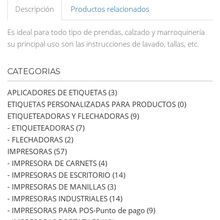
Descripción
Productos relacionados
Es ideal para todo tipo de prendas, calzado y marroquinería
su principal uso son las instrucciones de lavado, tallas, etc.
CATEGORIAS
APLICADORES DE ETIQUETAS (3)
ETIQUETAS PERSONALIZADAS PARA PRODUCTOS (0)
ETIQUETEADORAS Y FLECHADORAS (9)
- ETIQUETEADORAS (7)
- FLECHADORAS (2)
IMPRESORAS (57)
- IMPRESORA DE CARNETS (4)
- IMPRESORAS DE ESCRITORIO (14)
- IMPRESORAS DE MANILLAS (3)
- IMPRESORAS INDUSTRIALES (14)
- IMPRESORAS PARA POS-Punto de pago (9)