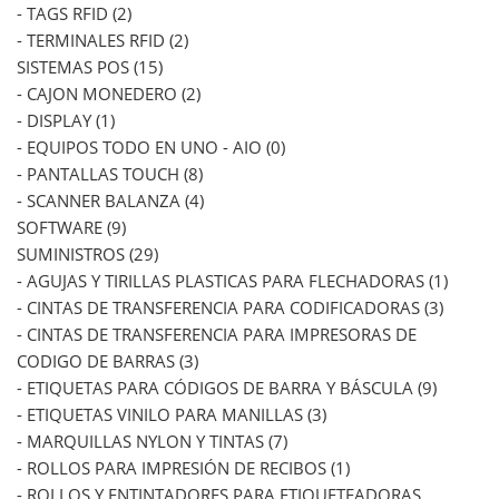
- TAGS RFID (2)
- TERMINALES RFID (2)
SISTEMAS POS (15)
- CAJON MONEDERO (2)
- DISPLAY (1)
- EQUIPOS TODO EN UNO - AIO (0)
- PANTALLAS TOUCH (8)
- SCANNER BALANZA (4)
SOFTWARE (9)
SUMINISTROS (29)
- AGUJAS Y TIRILLAS PLASTICAS PARA FLECHADORAS (1)
- CINTAS DE TRANSFERENCIA PARA CODIFICADORAS (3)
- CINTAS DE TRANSFERENCIA PARA IMPRESORAS DE
CODIGO DE BARRAS (3)
- ETIQUETAS PARA CÓDIGOS DE BARRA Y BÁSCULA (9)
- ETIQUETAS VINILO PARA MANILLAS (3)
- MARQUILLAS NYLON Y TINTAS (7)
- ROLLOS PARA IMPRESIÓN DE RECIBOS (1)
- ROLLOS Y ENTINTADORES PARA ETIQUETEADORAS