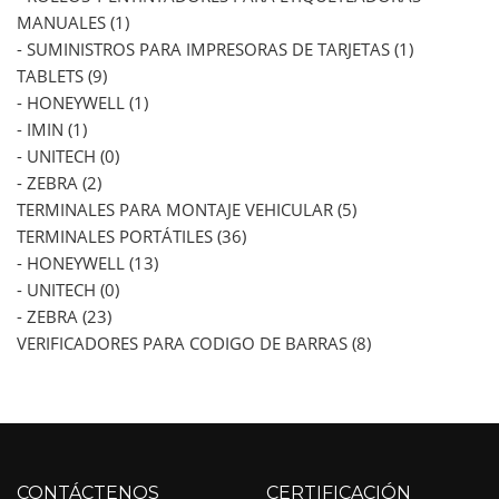
MANUALES (1)
- SUMINISTROS PARA IMPRESORAS DE TARJETAS (1)
TABLETS (9)
- HONEYWELL (1)
- IMIN (1)
- UNITECH (0)
- ZEBRA (2)
TERMINALES PARA MONTAJE VEHICULAR (5)
TERMINALES PORTÁTILES (36)
- HONEYWELL (13)
- UNITECH (0)
- ZEBRA (23)
VERIFICADORES PARA CODIGO DE BARRAS (8)
CONTÁCTENOS
CERTIFICACIÓN