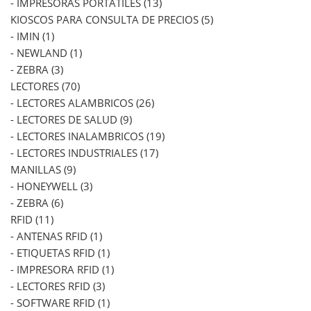
- IMPRESORAS PORTATILES (13)
KIOSCOS PARA CONSULTA DE PRECIOS (5)
- IMIN (1)
- NEWLAND (1)
- ZEBRA (3)
LECTORES (70)
- LECTORES ALAMBRICOS (26)
- LECTORES DE SALUD (9)
- LECTORES INALAMBRICOS (19)
- LECTORES INDUSTRIALES (17)
MANILLAS (9)
- HONEYWELL (3)
- ZEBRA (6)
RFID (11)
- ANTENAS RFID (1)
- ETIQUETAS RFID (1)
- IMPRESORA RFID (1)
- LECTORES RFID (3)
- SOFTWARE RFID (1)