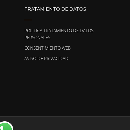
TRATAMIENTO DE DATOS
POLITICA TRATAMIENTO DE DATOS
PERSONALES
CONSENTIMIENTO WEB
AVISO DE PRIVACIDAD