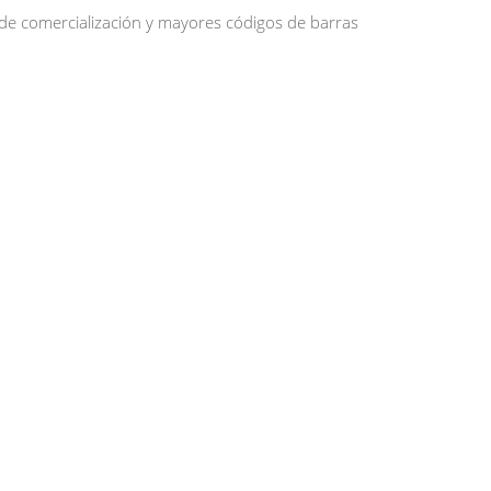
 de comercialización y mayores códigos de barras