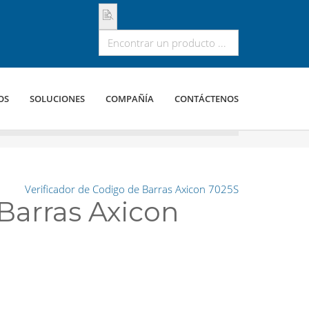
OS
SOLUCIONES
COMPAÑÍA
CONTÁCTENOS
Verificador de Codigo de Barras Axicon 7025S
Barras Axicon