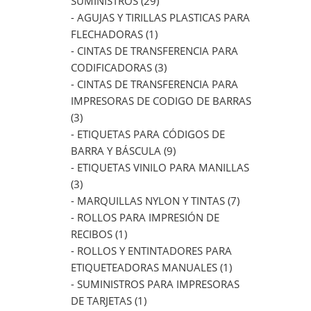
SUMINISTROS (29)
- AGUJAS Y TIRILLAS PLASTICAS PARA
FLECHADORAS (1)
- CINTAS DE TRANSFERENCIA PARA
CODIFICADORAS (3)
- CINTAS DE TRANSFERENCIA PARA
IMPRESORAS DE CODIGO DE BARRAS
(3)
- ETIQUETAS PARA CÓDIGOS DE
BARRA Y BÁSCULA (9)
- ETIQUETAS VINILO PARA MANILLAS
(3)
- MARQUILLAS NYLON Y TINTAS (7)
- ROLLOS PARA IMPRESIÓN DE
RECIBOS (1)
- ROLLOS Y ENTINTADORES PARA
ETIQUETEADORAS MANUALES (1)
- SUMINISTROS PARA IMPRESORAS
DE TARJETAS (1)