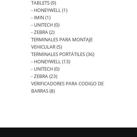
TABLETS (9)
- HONEYWELL (1)
- IMIN (1)
- UNITECH (0)
- ZEBRA (2)
TERMINALES PARA MONTAJE
VEHICULAR (5)
TERMINALES PORTÁTILES (36)
- HONEYWELL (13)
- UNITECH (0)
- ZEBRA (23)
VERIFICADORES PARA CODIGO DE
BARRAS (8)