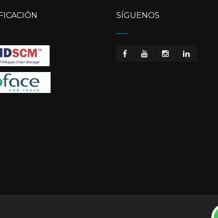
FICACIÓN
SÍGUENOS